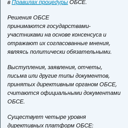
в
Правилах процедуры
ОБСЕ.
Решения ОБСЕ
принимаются государствами-
участниками на основе консенсуса и
отражают их согласованные мнения,
являясь политически обязательными.
Выступления, заявления, отчеты,
письма или другие типы документов,
принятых директивным органом ОБСЕ,
считаются официальными документами
ОБСЕ.
Существует четыре уровня
директивных платформ ОБСЕ: