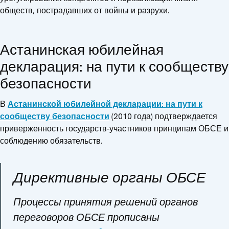
обществ, пострадавших от войны и разрухи.
Астанинская юбилейная
декларация: на пути к сообществу
безопасности
В
Астанинской юбилейной декларации: на пути к
сообществу безопасности
(2010 года) подтверждается
приверженность государств-участников принципам ОБСЕ и
соблюдению обязательств.
Директивные органы ОБСЕ
Процессы принятия решений органов
переговоров ОБСЕ прописаны