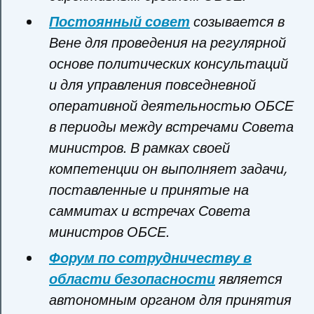
Постоянный совет
созывается в
Вене для проведения на регулярной
основе политических консультаций
и для управления повседневной
оперативной деятельностью ОБСЕ
в периоды между встречами Совета
министров. В рамках своей
компетенции он выполняет задачи,
поставленные и принятые на
саммитах и встречах Совета
министров ОБСЕ.
Форум по сотрудничеству в
области безопасности
является
автономным органом для принятия