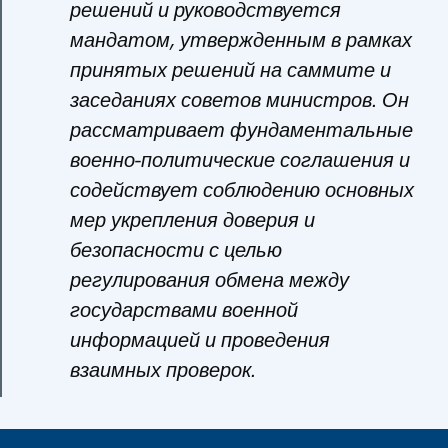
решений и руководствуется
мандатом, утвержденным в рамках
принятых решений на саммите и
заседаниях советов министров. Он
рассматривает фундаментальные
военно-политические соглашения и
содействует соблюдению основных
мер укрепления доверия и
безопасности с целью
регулирования обмена между
государствами военной
информацией и проведения
взаимных проверок.