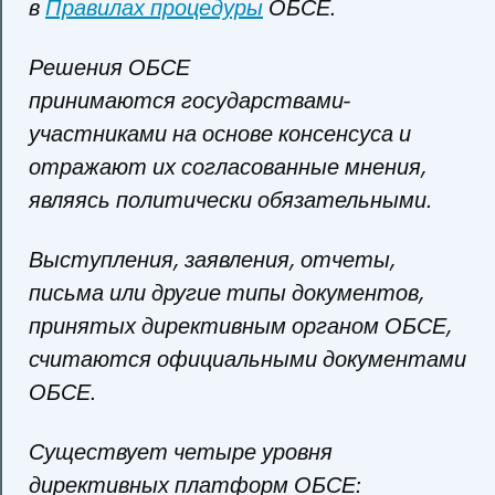
в
Правилах процедуры
ОБСЕ.
Решения ОБСЕ
принимаются государствами-
участниками на основе консенсуса и
отражают их согласованные мнения,
являясь политически обязательными.
Выступления, заявления, отчеты,
письма или другие типы документов,
принятых директивным органом ОБСЕ,
считаются официальными документами
ОБСЕ.
Существует четыре уровня
директивных платформ ОБСЕ: