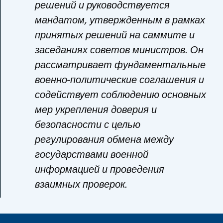
решений и руководствуется
мандатом, утвержденным в рамках
принятых решений на саммите и
заседаниях советов министров. Он
рассматривает фундаментальные
военно-политические соглашения и
содействует соблюдению основных
мер укрепления доверия и
безопасности с целью
регулирования обмена между
государствами военной
информацией и проведения
взаимных проверок.