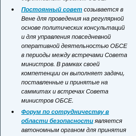
Постоянный совет
созывается в
Вене для проведения на регулярной
основе политических консультаций
и для управления повседневной
оперативной деятельностью ОБСЕ
в периоды между встречами Совета
министров. В рамках своей
компетенции он выполняет задачи,
поставленные и принятые на
саммитах и встречах Совета
министров ОБСЕ.
Форум по сотрудничеству в
области безопасности
является
автономным органом для принятия