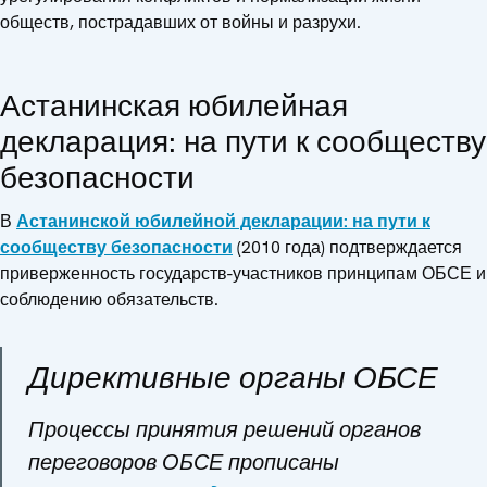
обществ, пострадавших от войны и разрухи.
Астанинская юбилейная
декларация: на пути к сообществу
безопасности
В
Астанинской юбилейной декларации: на пути к
сообществу безопасности
(2010 года) подтверждается
приверженность государств-участников принципам ОБСЕ и
соблюдению обязательств.
Директивные органы ОБСЕ
Процессы принятия решений органов
переговоров ОБСЕ прописаны