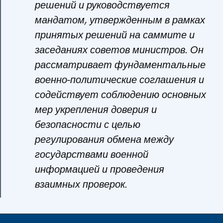
решений и руководствуется
мандатом, утвержденным в рамках
принятых решений на саммите и
заседаниях советов министров. Он
рассматривает фундаментальные
военно-политические соглашения и
содействует соблюдению основных
мер укрепления доверия и
безопасности с целью
регулирования обмена между
государствами военной
информацией и проведения
взаимных проверок.