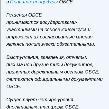
в
Правилах процедуры
ОБСЕ.
Решения ОБСЕ
принимаются государствами-
участниками на основе консенсуса и
отражают их согласованные мнения,
являясь политически обязательными.
Выступления, заявления, отчеты,
письма или другие типы документов,
принятых директивным органом ОБСЕ,
считаются официальными документами
ОБСЕ.
Существует четыре уровня
директивных платформ ОБСЕ: