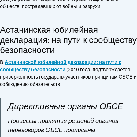
обществ, пострадавших от войны и разрухи.
Астанинская юбилейная
декларация: на пути к сообществу
безопасности
В
Астанинской юбилейной декларации: на пути к
сообществу безопасности
(2010 года) подтверждается
приверженность государств-участников принципам ОБСЕ и
соблюдению обязательств.
Директивные органы ОБСЕ
Процессы принятия решений органов
переговоров ОБСЕ прописаны