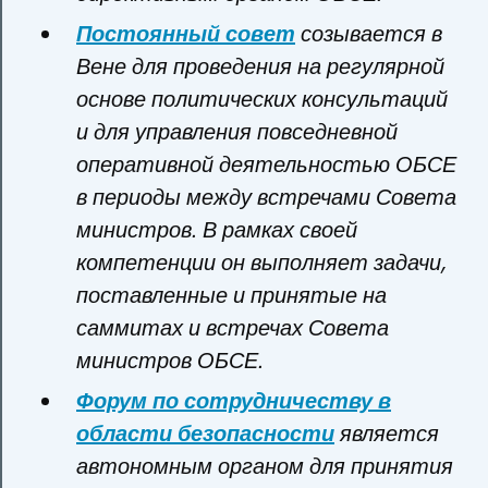
Постоянный совет
созывается в
Вене для проведения на регулярной
основе политических консультаций
и для управления повседневной
оперативной деятельностью ОБСЕ
в периоды между встречами Совета
министров. В рамках своей
компетенции он выполняет задачи,
поставленные и принятые на
саммитах и встречах Совета
министров ОБСЕ.
Форум по сотрудничеству в
области безопасности
является
автономным органом для принятия