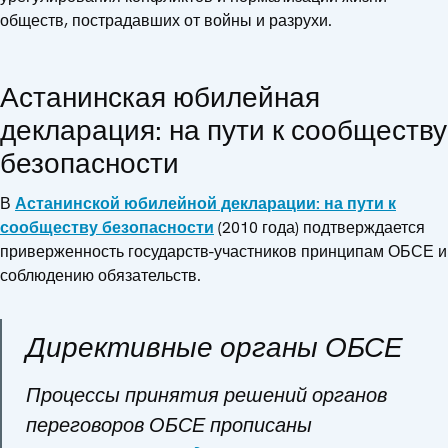
обществ, пострадавших от войны и разрухи.
Астанинская юбилейная
декларация: на пути к сообществу
безопасности
В
Астанинской юбилейной декларации: на пути к
сообществу безопасности
(2010 года) подтверждается
приверженность государств-участников принципам ОБСЕ и
соблюдению обязательств.
Директивные органы ОБСЕ
Процессы принятия решений органов
переговоров ОБСЕ прописаны