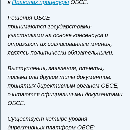
в
Правилах процедуры
ОБСЕ.
Решения ОБСЕ
принимаются государствами-
участниками на основе консенсуса и
отражают их согласованные мнения,
являясь политически обязательными.
Выступления, заявления, отчеты,
письма или другие типы документов,
принятых директивным органом ОБСЕ,
считаются официальными документами
ОБСЕ.
Существует четыре уровня
директивных платформ ОБСЕ: