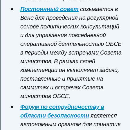
Постоянный совет
созывается в
Вене для проведения на регулярной
основе политических консультаций
и для управления повседневной
оперативной деятельностью ОБСЕ
в периоды между встречами Совета
министров. В рамках своей
компетенции он выполняет задачи,
поставленные и принятые на
саммитах и встречах Совета
министров ОБСЕ.
Форум по сотрудничеству в
области безопасности
является
автономным органом для принятия