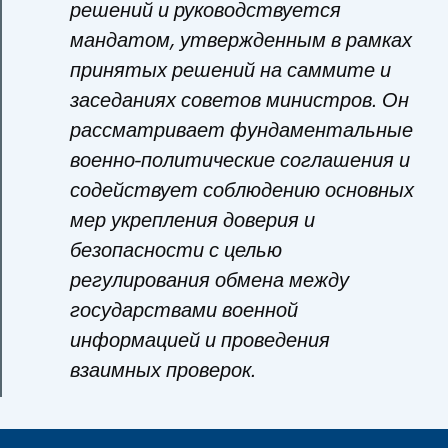
решений и руководствуется
мандатом, утвержденным в рамках
принятых решений на саммите и
заседаниях советов министров. Он
рассматривает фундаментальные
военно-политические соглашения и
содействует соблюдению основных
мер укрепления доверия и
безопасности с целью
регулирования обмена между
государствами военной
информацией и проведения
взаимных проверок.