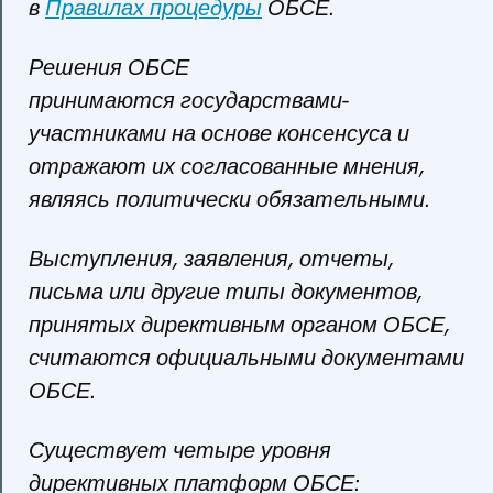
в
Правилах процедуры
ОБСЕ.
Решения ОБСЕ
принимаются государствами-
участниками на основе консенсуса и
отражают их согласованные мнения,
являясь политически обязательными.
Выступления, заявления, отчеты,
письма или другие типы документов,
принятых директивным органом ОБСЕ,
считаются официальными документами
ОБСЕ.
Существует четыре уровня
директивных платформ ОБСЕ: