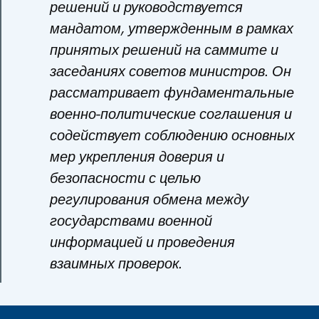
решений и руководствуется
мандатом, утвержденным в рамках
принятых решений на саммите и
заседаниях советов министров. Он
рассматривает фундаментальные
военно-политические соглашения и
содействует соблюдению основных
мер укрепления доверия и
безопасности с целью
регулирования обмена между
государствами военной
информацией и проведения
взаимных проверок.