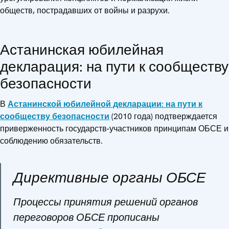
обществ, пострадавших от войны и разрухи.
Астанинская юбилейная
декларация: на пути к сообществу
безопасности
В
Астанинской юбилейной декларации: на пути к
сообществу безопасности
(2010 года) подтверждается
приверженность государств-участников принципам ОБСЕ и
соблюдению обязательств.
Директивные органы ОБСЕ
Процессы принятия решений органов
переговоров ОБСЕ прописаны