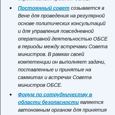
Постоянный совет
созывается в
Вене для проведения на регулярной
основе политических консультаций
и для управления повседневной
оперативной деятельностью ОБСЕ
в периоды между встречами Совета
министров. В рамках своей
компетенции он выполняет задачи,
поставленные и принятые на
саммитах и встречах Совета
министров ОБСЕ.
Форум по сотрудничеству в
области безопасности
является
автономным органом для принятия