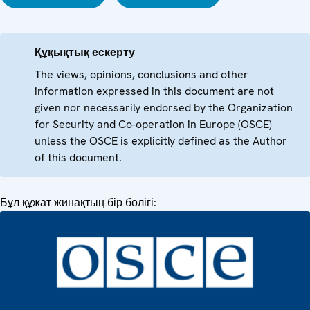
Құқықтық ескерту
The views, opinions, conclusions and other
information expressed in this document are not
given nor necessarily endorsed by the Organization
for Security and Co-operation in Europe (OSCE)
unless the OSCE is explicitly defined as the Author
of this document.
Бұл құжат жинақтың бір бөлігі: