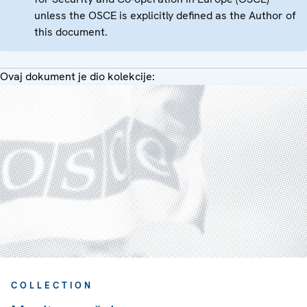
unless the OSCE is explicitly defined as the Author of
this document.
Ovaj dokument je dio kolekcije:
COLLECTION