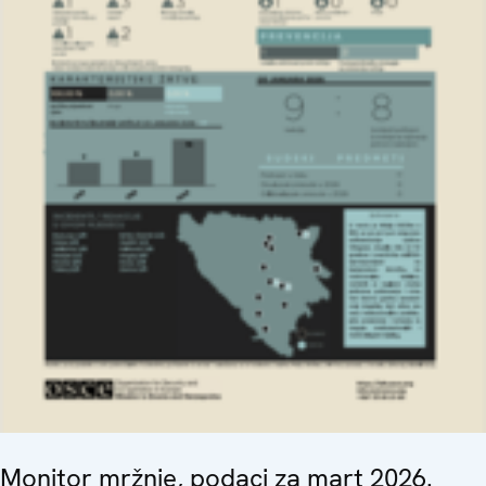
Monitor mržnje, podaci za mart 2026.