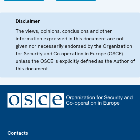
Disclaimer
The views, opinions, conclusions and other
information expressed in this document are not
given nor necessarily endorsed by the Organization
for Security and Co-operation in Europe (OSCE)
unless the OSCE is explicitly defined as the Author of
this document.
Footer
Contacts