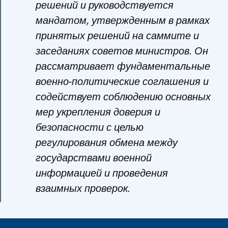
решений и руководствуется
мандатом, утвержденным в рамках
принятых решений на саммите и
заседаниях советов министров. Он
рассматривает фундаментальные
военно-политические соглашения и
содействует соблюдению основных
мер укрепления доверия и
безопасности с целью
регулирования обмена между
государствами военной
информацией и проведения
взаимных проверок.