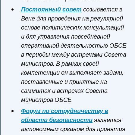
Постоянный совет
созывается в
Вене для проведения на регулярной
основе политических консультаций
и для управления повседневной
оперативной деятельностью ОБСЕ
в периоды между встречами Совета
министров. В рамках своей
компетенции он выполняет задачи,
поставленные и принятые на
саммитах и встречах Совета
министров ОБСЕ.
Форум по сотрудничеству в
области безопасности
является
автономным органом для принятия