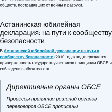
обществ, пострадавших от войны и разрухи.
Астанинская юбилейная
декларация: на пути к сообществу
безопасности
В
Астанинской юбилейной декларации: на пути к
сообществу безопасности
(2010 года) подтверждается
приверженность государств-участников принципам ОБСЕ и
соблюдению обязательств.
Директивные органы ОБСЕ
Процессы принятия решений органов
переговоров ОБСЕ прописаны