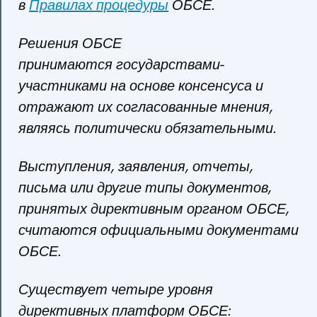
в
Правилах процедуры
ОБСЕ.
Решения ОБСЕ
принимаются государствами-
участниками на основе консенсуса и
отражают их согласованные мнения,
являясь политически обязательными.
Выступления, заявления, отчеты,
письма или другие типы документов,
принятых директивным органом ОБСЕ,
считаются официальными документами
ОБСЕ.
Существует четыре уровня
директивных платформ ОБСЕ: