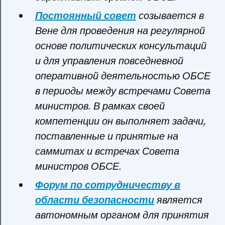
Постоянный совет
созывается в
Вене для проведения на регулярной
основе политических консультаций
и для управления повседневной
оперативной деятельностью ОБСЕ
в периоды между встречами Совета
министров. В рамках своей
компетенции он выполняет задачи,
поставленные и принятые на
саммитах и встречах Совета
министров ОБСЕ.
Форум по сотрудничеству в
области безопасности
является
автономным органом для принятия