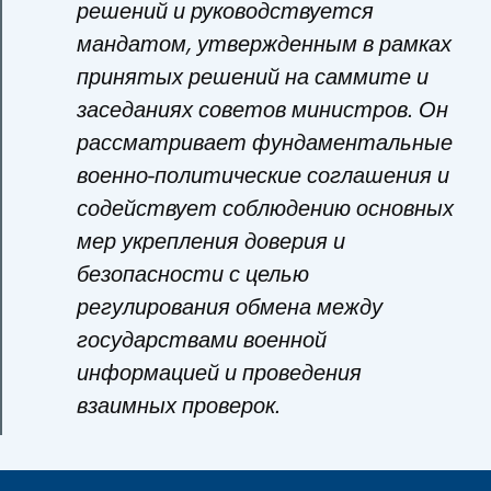
решений и руководствуется
мандатом, утвержденным в рамках
принятых решений на саммите и
заседаниях советов министров. Он
рассматривает фундаментальные
военно-политические соглашения и
содействует соблюдению основных
мер укрепления доверия и
безопасности с целью
регулирования обмена между
государствами военной
информацией и проведения
взаимных проверок.