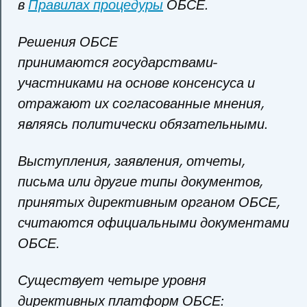
в
Правилах процедуры
ОБСЕ.
Решения ОБСЕ
принимаются государствами-
участниками на основе консенсуса и
отражают их согласованные мнения,
являясь политически обязательными.
Выступления, заявления, отчеты,
письма или другие типы документов,
принятых директивным органом ОБСЕ,
считаются официальными документами
ОБСЕ.
Существует четыре уровня
директивных платформ ОБСЕ: