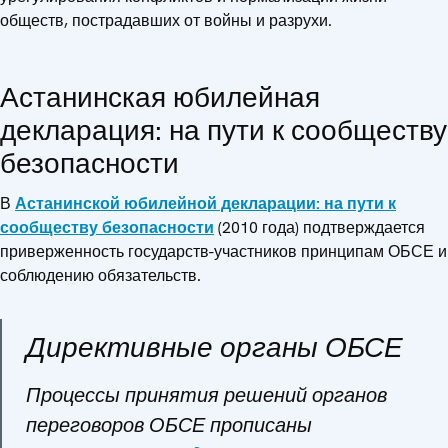
обществ, пострадавших от войны и разрухи.
Астанинская юбилейная
декларация: на пути к сообществу
безопасности
В
Астанинской юбилейной декларации: на пути к
сообществу безопасности
(2010 года) подтверждается
приверженность государств-участников принципам ОБСЕ и
соблюдению обязательств.
Директивные органы ОБСЕ
Процессы принятия решений органов
переговоров ОБСЕ прописаны