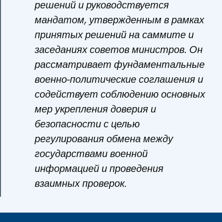
решений и руководствуется
мандатом, утвержденным в рамках
принятых решений на саммите и
заседаниях советов министров. Он
рассматривает фундаментальные
военно-политические соглашения и
содействует соблюдению основных
мер укрепления доверия и
безопасности с целью
регулирования обмена между
государствами военной
информацией и проведения
взаимных проверок.