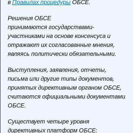
в
Правилах процедуры
ОБСЕ.
Решения ОБСЕ
принимаются государствами-
участниками на основе консенсуса и
отражают их согласованные мнения,
являясь политически обязательными.
Выступления, заявления, отчеты,
письма или другие типы документов,
принятых директивным органом ОБСЕ,
считаются официальными документами
ОБСЕ.
Существует четыре уровня
директивных платформ ОБСЕ: