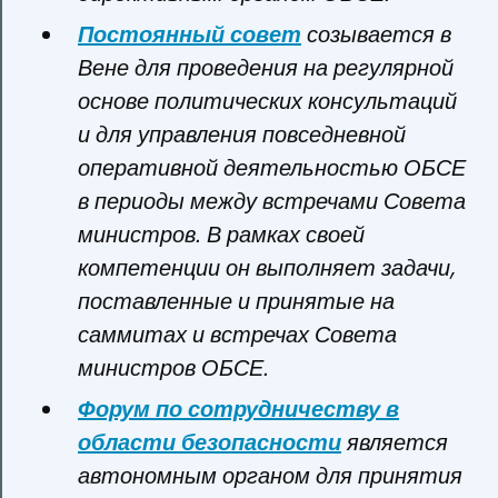
Постоянный совет
созывается в
Вене для проведения на регулярной
основе политических консультаций
и для управления повседневной
оперативной деятельностью ОБСЕ
в периоды между встречами Совета
министров. В рамках своей
компетенции он выполняет задачи,
поставленные и принятые на
саммитах и встречах Совета
министров ОБСЕ.
Форум по сотрудничеству в
области безопасности
является
автономным органом для принятия