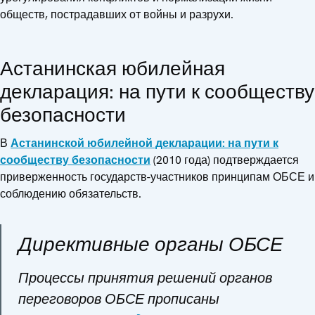
обществ, пострадавших от войны и разрухи.
Астанинская юбилейная
декларация: на пути к сообществу
безопасности
В
Астанинской юбилейной декларации: на пути к
сообществу безопасности
(2010 года) подтверждается
приверженность государств-участников принципам ОБСЕ и
соблюдению обязательств.
Директивные органы ОБСЕ
Процессы принятия решений органов
переговоров ОБСЕ прописаны