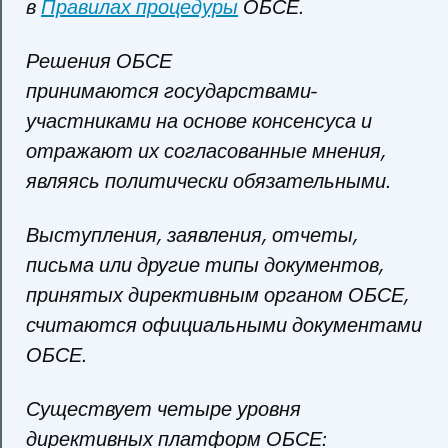
в
Правилах процедуры
ОБСЕ.
Решения ОБСЕ
принимаются государствами-
участниками на основе консенсуса и
отражают их согласованные мнения,
являясь политически обязательными.
Выступления, заявления, отчеты,
письма или другие типы документов,
принятых директивным органом ОБСЕ,
считаются официальными документами
ОБСЕ.
Существует четыре уровня
директивных платформ ОБСЕ: