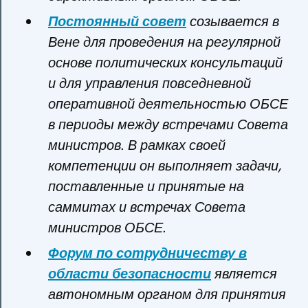
Постоянный совет
созывается в
Вене для проведения на регулярной
основе политических консультаций
и для управления повседневной
оперативной деятельностью ОБСЕ
в периоды между встречами Совета
министров. В рамках своей
компетенции он выполняет задачи,
поставленные и принятые на
саммитах и встречах Совета
министров ОБСЕ.
Форум по сотрудничеству в
области безопасности
является
автономным органом для принятия