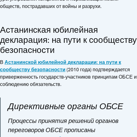
обществ, пострадавших от войны и разрухи.
Астанинская юбилейная
декларация: на пути к сообществу
безопасности
В
Астанинской юбилейной декларации: на пути к
сообществу безопасности
(2010 года) подтверждается
приверженность государств-участников принципам ОБСЕ и
соблюдению обязательств.
Директивные органы ОБСЕ
Процессы принятия решений органов
переговоров ОБСЕ прописаны