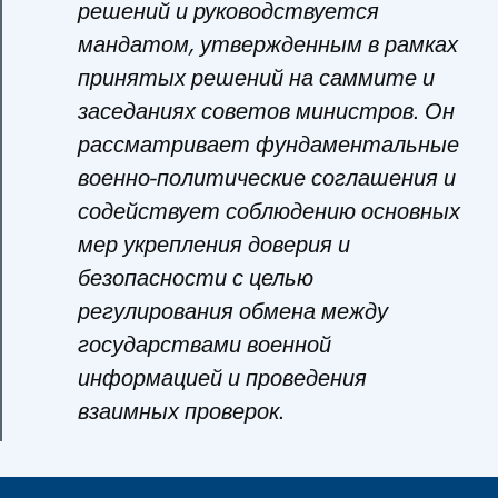
решений и руководствуется
мандатом, утвержденным в рамках
принятых решений на саммите и
заседаниях советов министров. Он
рассматривает фундаментальные
военно-политические соглашения и
содействует соблюдению основных
мер укрепления доверия и
безопасности с целью
регулирования обмена между
государствами военной
информацией и проведения
взаимных проверок.