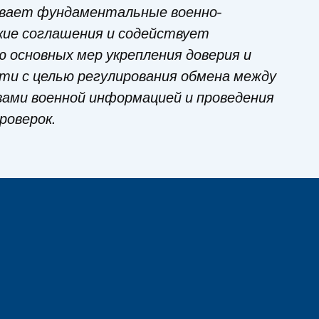
вает фундаментальные военно-
кие соглашения и содействует
 основных мер укрепления доверия и
ти с целью регулирования обмена между
ами военной информацией и проведения
роверок.