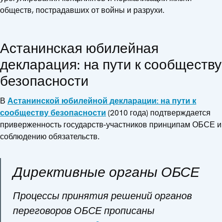
обществ, пострадавших от войны и разрухи.
Астанинская юбилейная
декларация: на пути к сообществу
безопасности
В
Астанинской юбилейной декларации: на пути к
сообществу безопасности
(2010 года) подтверждается
приверженность государств-участников принципам ОБСЕ и
соблюдению обязательств.
Директивные органы ОБСЕ
Процессы принятия решений органов
переговоров ОБСЕ прописаны