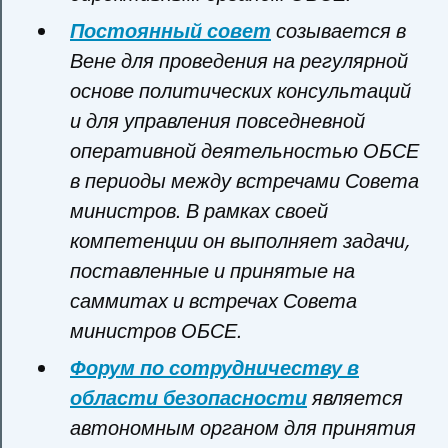
Постоянный совет
созывается в
Вене для проведения на регулярной
основе политических консультаций
и для управления повседневной
оперативной деятельностью ОБСЕ
в периоды между встречами Совета
министров. В рамках своей
компетенции он выполняет задачи,
поставленные и принятые на
саммитах и встречах Совета
министров ОБСЕ.
Форум по сотрудничеству в
области безопасности
является
автономным органом для принятия