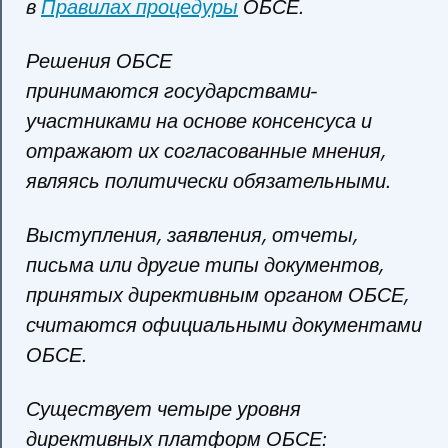
в
Правилах процедуры
ОБСЕ.
Решения ОБСЕ
принимаются государствами-
участниками на основе консенсуса и
отражают их согласованные мнения,
являясь политически обязательными.
Выступления, заявления, отчеты,
письма или другие типы документов,
принятых директивным органом ОБСЕ,
считаются официальными документами
ОБСЕ.
Существует четыре уровня
директивных платформ ОБСЕ: