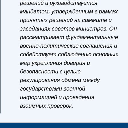
решений и руководствуется
мандатом, утвержденным в рамках
принятых решений на саммите и
заседаниях советов министров. Он
рассматривает фундаментальные
военно-политические соглашения и
содействует соблюдению основных
мер укрепления доверия и
безопасности с целью
регулирования обмена между
государствами военной
информацией и проведения
взаимных проверок.