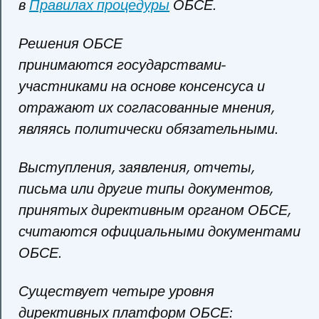
в
Правилах процедуры
ОБСЕ.
Решения ОБСЕ
принимаются государствами-
участниками на основе консенсуса и
отражают их согласованные мнения,
являясь политически обязательными.
Выступления, заявления, отчеты,
письма или другие типы документов,
принятых директивным органом ОБСЕ,
считаются официальными документами
ОБСЕ.
Существует четыре уровня
директивных платформ ОБСЕ: