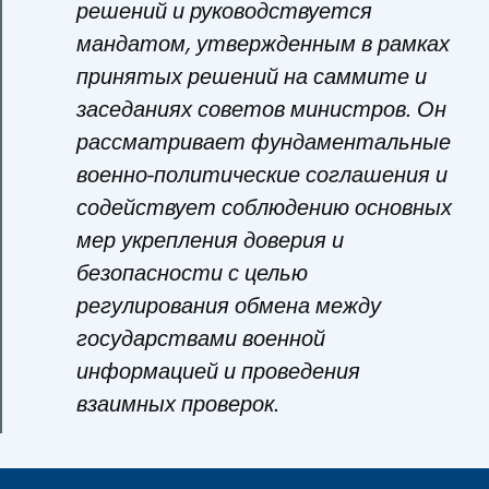
решений и руководствуется
мандатом, утвержденным в рамках
принятых решений на саммите и
заседаниях советов министров. Он
рассматривает фундаментальные
военно-политические соглашения и
содействует соблюдению основных
мер укрепления доверия и
безопасности с целью
регулирования обмена между
государствами военной
информацией и проведения
взаимных проверок.