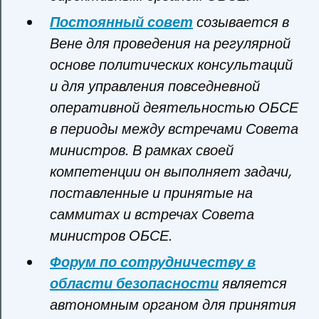
Постоянный совет
созывается в
Вене для проведения на регулярной
основе политических консультаций
и для управления повседневной
оперативной деятельностью ОБСЕ
в периоды между встречами Совета
министров. В рамках своей
компетенции он выполняет задачи,
поставленные и принятые на
саммитах и встречах Совета
министров ОБСЕ.
Форум по сотрудничеству в
области безопасности
является
автономным органом для принятия