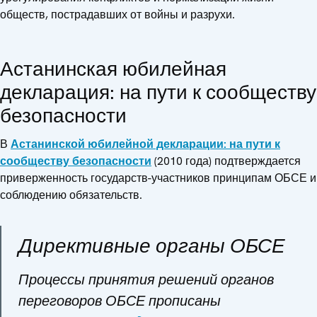
обществ, пострадавших от войны и разрухи.
Астанинская юбилейная
декларация: на пути к сообществу
безопасности
В
Астанинской юбилейной декларации: на пути к
сообществу безопасности
(2010 года) подтверждается
приверженность государств-участников принципам ОБСЕ и
соблюдению обязательств.
Директивные органы ОБСЕ
Процессы принятия решений органов
переговоров ОБСЕ прописаны