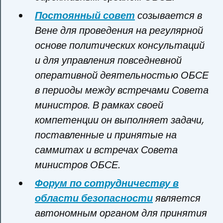
Постоянный совет
созывается в
Вене для проведения на регулярной
основе политических консультаций
и для управления повседневной
оперативной деятельностью ОБСЕ
в периоды между встречами Совета
министров. В рамках своей
компетенции он выполняет задачи,
поставленные и принятые на
саммитах и встречах Совета
министров ОБСЕ.
Форум по сотрудничеству в
области безопасности
является
автономным органом для принятия