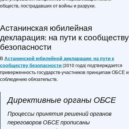
обществ, пострадавших от войны и разрухи.
Астанинская юбилейная
декларация: на пути к сообществу
безопасности
В
Астанинской юбилейной декларации: на пути к
сообществу безопасности
(2010 года) подтверждается
приверженность государств-участников принципам ОБСЕ и
соблюдению обязательств.
Директивные органы ОБСЕ
Процессы принятия решений органов
переговоров ОБСЕ прописаны