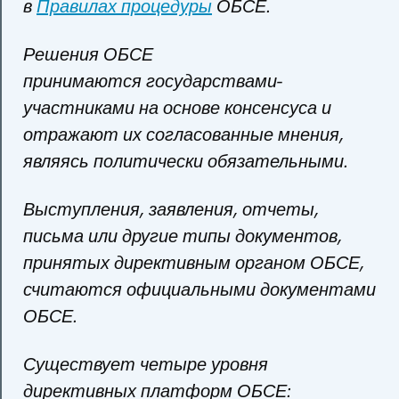
в
Правилах процедуры
ОБСЕ.
Решения ОБСЕ
принимаются государствами-
участниками на основе консенсуса и
отражают их согласованные мнения,
являясь политически обязательными.
Выступления, заявления, отчеты,
письма или другие типы документов,
принятых директивным органом ОБСЕ,
считаются официальными документами
ОБСЕ.
Существует четыре уровня
директивных платформ ОБСЕ: