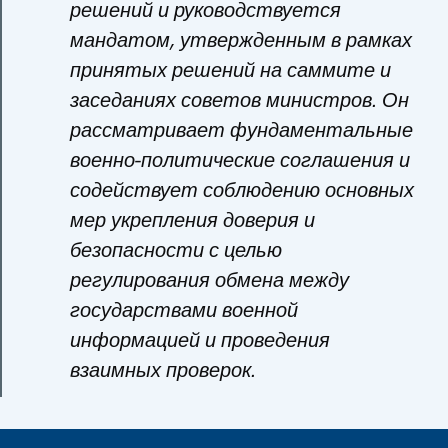
решений и руководствуется
мандатом, утвержденным в рамках
принятых решений на саммите и
заседаниях советов министров. Он
рассматривает фундаментальные
военно-политические соглашения и
содействует соблюдению основных
мер укрепления доверия и
безопасности с целью
регулирования обмена между
государствами военной
информацией и проведения
взаимных проверок.