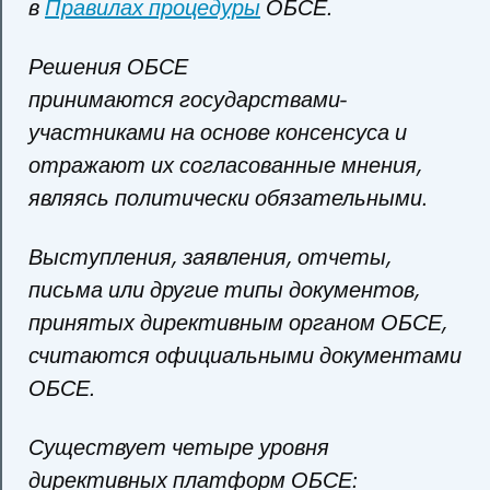
в
Правилах процедуры
ОБСЕ.
Решения ОБСЕ
принимаются государствами-
участниками на основе консенсуса и
отражают их согласованные мнения,
являясь политически обязательными.
Выступления, заявления, отчеты,
письма или другие типы документов,
принятых директивным органом ОБСЕ,
считаются официальными документами
ОБСЕ.
Существует четыре уровня
директивных платформ ОБСЕ: