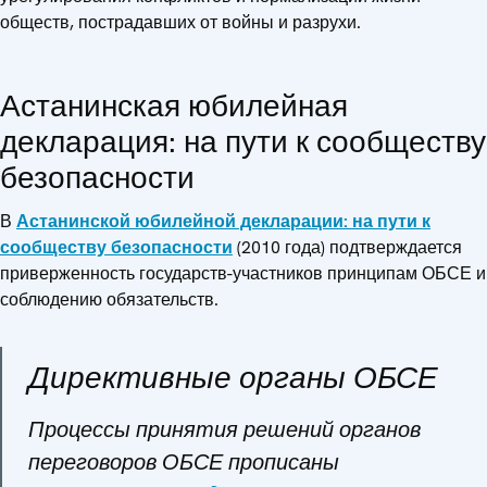
обществ, пострадавших от войны и разрухи.
Астанинская юбилейная
декларация: на пути к сообществу
безопасности
В
Астанинской юбилейной декларации: на пути к
сообществу безопасности
(2010 года) подтверждается
приверженность государств-участников принципам ОБСЕ и
соблюдению обязательств.
Директивные органы ОБСЕ
Процессы принятия решений органов
переговоров ОБСЕ прописаны