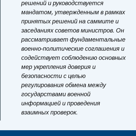
решений и руководствуется
мандатом, утвержденным в рамках
принятых решений на саммите и
заседаниях советов министров. Он
рассматривает фундаментальные
военно-политические соглашения и
содействует соблюдению основных
мер укрепления доверия и
безопасности с целью
регулирования обмена между
государствами военной
информацией и проведения
взаимных проверок.