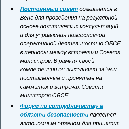
Постоянный совет
созывается в
Вене для проведения на регулярной
основе политических консультаций
и для управления повседневной
оперативной деятельностью ОБСЕ
в периоды между встречами Совета
министров. В рамках своей
компетенции он выполняет задачи,
поставленные и принятые на
саммитах и встречах Совета
министров ОБСЕ.
Форум по сотрудничеству в
области безопасности
является
автономным органом для принятия