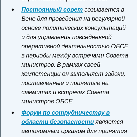
Постоянный совет
созывается в
Вене для проведения на регулярной
основе политических консультаций
и для управления повседневной
оперативной деятельностью ОБСЕ
в периоды между встречами Совета
министров. В рамках своей
компетенции он выполняет задачи,
поставленные и принятые на
саммитах и встречах Совета
министров ОБСЕ.
Форум по сотрудничеству в
области безопасности
является
автономным органом для принятия