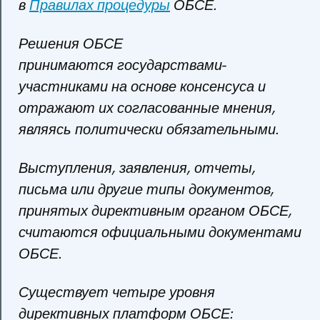
в
Правилах процедуры
ОБСЕ.
Решения ОБСЕ
принимаются государствами-
участниками на основе консенсуса и
отражают их согласованные мнения,
являясь политически обязательными.
Выступления, заявления, отчеты,
письма или другие типы документов,
принятых директивным органом ОБСЕ,
считаются официальными документами
ОБСЕ.
Существует четыре уровня
директивных платформ ОБСЕ: