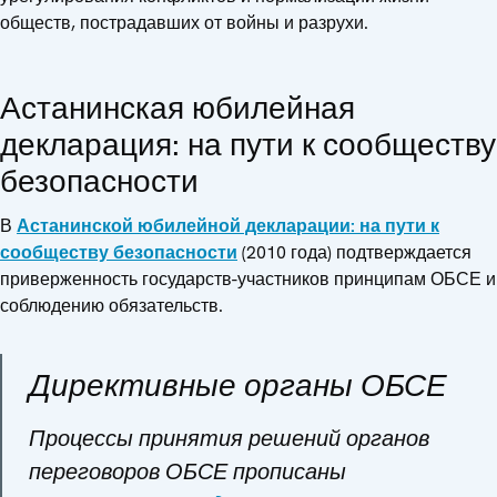
обществ, пострадавших от войны и разрухи.
Астанинская юбилейная
декларация: на пути к сообществу
безопасности
В
Астанинской юбилейной декларации: на пути к
сообществу безопасности
(2010 года) подтверждается
приверженность государств-участников принципам ОБСЕ и
соблюдению обязательств.
Директивные органы ОБСЕ
Процессы принятия решений органов
переговоров ОБСЕ прописаны