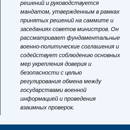
решений и руководствуется
мандатом, утвержденным в рамках
принятых решений на саммите и
заседаниях советов министров. Он
рассматривает фундаментальные
военно-политические соглашения и
содействует соблюдению основных
мер укрепления доверия и
безопасности с целью
регулирования обмена между
государствами военной
информацией и проведения
взаимных проверок.